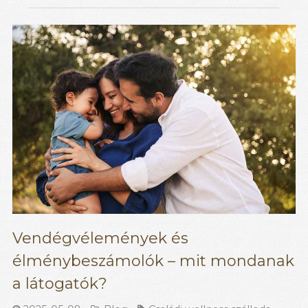
Vendégvélemények és
élménybeszámolók – mit mondanak
a látogatók?