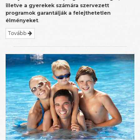
illetve a gyerekek számára szervezett
programok garantálják a felejthetetlen
élményeket
.
Tovább