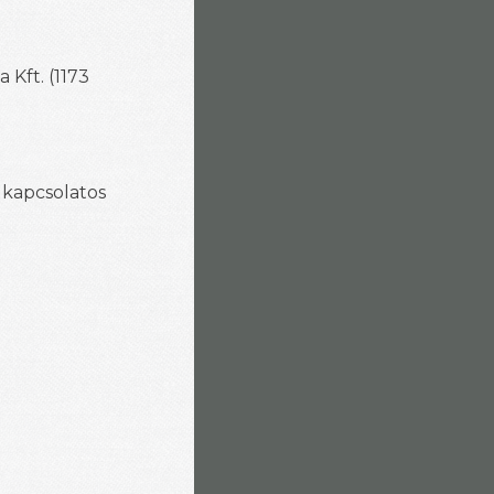
Kft. (1173
 kapcsolatos