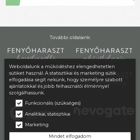
További oldalaink:
Weboldalunk a működéshez elengedhetetlen
sütiket használ. A statisztikai és marketing sütik
elfogadása segít nekünk, hogy személyre szabott
ajánlatokkal és jobb felhasználói élménnyel
szolgálhassunk.
Funkcionális (szükséges)
Analitikai, statisztikai
Marketing
Mindet elfogadom