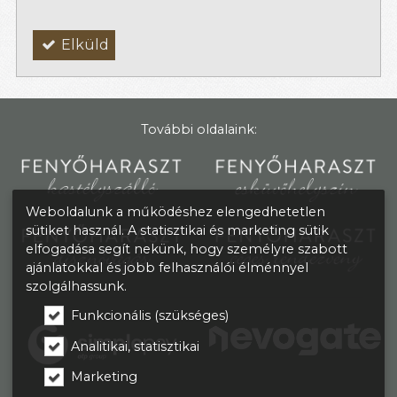
Elküld
További oldalaink:
Weboldalunk a működéshez elengedhetetlen
sütiket használ. A statisztikai és marketing sütik
elfogadása segít nekünk, hogy személyre szabott
ajánlatokkal és jobb felhasználói élménnyel
szolgálhassunk.
Funkcionális (szükséges)
Analitikai, statisztikai
Marketing