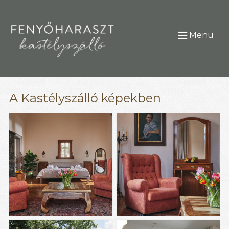
Menü
A Kastélyszálló képekben