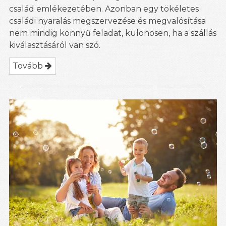
család emlékezetében. Azonban egy tökéletes
családi nyaralás megszervezése és megvalósítása
nem mindig könnyű feladat, különösen, ha a szállás
kiválasztásáról van szó.
Tovább