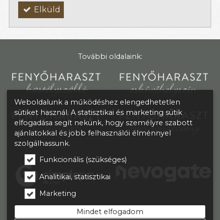
Elküld
További oldalaink:
Weboldalunk a működéshez elengedhetetlen
sütiket használ. A statisztikai és marketing sütik
elfogadása segít nekünk, hogy személyre szabott
ajánlatokkal és jobb felhasználói élménnyel
szolgálhassunk.
Funkcionális (szükséges)
Analitikai, statisztikai
Marketing
Mindet elfogadom