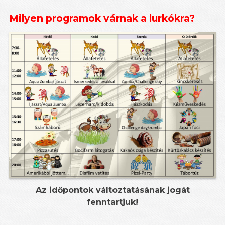
Milyen programok várnak a lurkókra?
Az időpontok változtatásának jogát
fenntartjuk!