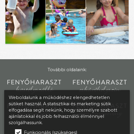
További oldalaink:
Weboldalunk a működéshez elengedhetetlen
sütiket használ. A statisztikai és marketing sütik
elfogadása segít nekünk, hogy személyre szabott
ajánlatokkal és jobb felhasználói élménnyel
szolgálhassunk.
Funkcionális (szükséges)