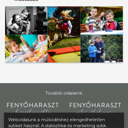
További oldalaink:
Weboldalunk a működéshez elengedhetetlen
sütiket használ. A statisztikai és marketing sütik