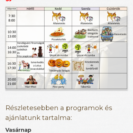
Részletesebben a programok és
ajánlatunk tartalma:
Vasárnap